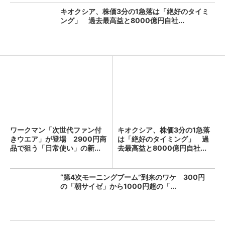
キオクシア、株価3分の1急落は「絶好のタイミ
ング」 過去最高益と8000億円自社...
ワークマン「次世代ファン付
キオクシア、株価3分の1急落
きウエア」が登場 2900円商
は「絶好のタイミング」 過
品で狙う「日常使い」の新...
去最高益と8000億円自社...
“第4次モーニングブーム”到来のワケ 300円
の「朝サイゼ」から1000円超の「...