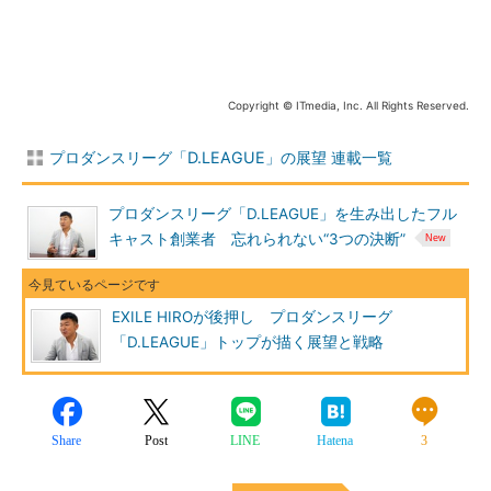
Copyright © ITmedia, Inc. All Rights Reserved.
プロダンスリーグ「D.LEAGUE」の展望 連載一覧
プロダンスリーグ「D.LEAGUE」を生み出したフル
キャスト創業者 忘れられない“3つの決断”
EXILE HIROが後押し プロダンスリーグ
「D.LEAGUE」トップが描く展望と戦略
Share
Post
LINE
Hatena
3