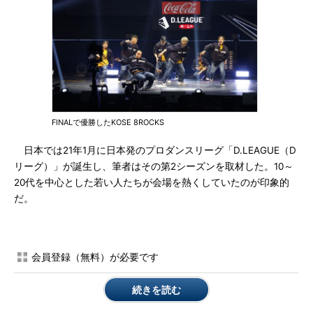
FINALで優勝したKOSE 8ROCKS
日本では21年1月に日本発のプロダンスリーグ「D.LEAGUE（D
リーグ）」が誕生し、筆者はその第2シーズンを取材した。10～
20代を中心とした若い人たちが会場を熱くしていたのが印象的
だ。
会員登録（無料）が必要です
続きを読む