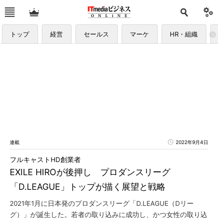
トップ
経営
セールス
マーケ
HR・組織
連載
2022年9月4日
フルキャストHD創業者
EXILE HIROが後押し プロダンスリーグ
「D.LEAGUE」トップが描く展望と戦略
2021年1月に日本発のプロダンスリーグ「D.LEAGUE（Dリー
グ）」が誕生した。若者の取り込みに成功し、かつ女性の取り込