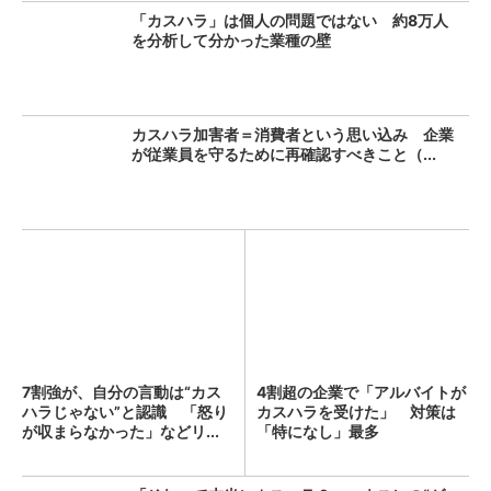
「カスハラ」は個人の問題ではない 約8万人
を分析して分かった業種の壁
カスハラ加害者＝消費者という思い込み 企業
が従業員を守るために再確認すべきこと（...
7割強が、自分の言動は“カス
4割超の企業で「アルバイトが
ハラじゃない”と認識 「怒り
カスハラを受けた」 対策は
が収まらなかった」などリ...
「特になし」最多