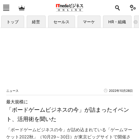
トップ
経営
セールス
マーケ
HR・組織
ニュース
2022年10月28日
最大規模に
「ボードゲームビジネスの今」が詰まったイベン
ト、活用術を聞いた
「ボードゲームビジネスの今」が詰め込まれている「ゲームマー
ケット2022秋」（10月29～30日）が東京ビッグサイトで開催さ