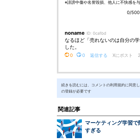
続きを読むには、コメントの利用規約に同意し「ア
の登録が必要です
関連記事
マーケティング学習で
すぎる