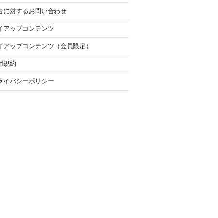
告に対するお問い合わせ
イアップコンテンツ
イアップコンテンツ（会員限定）
用規約
ライバシーポリシー