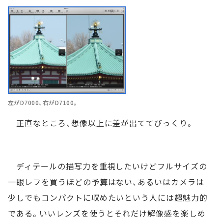
左がD7000、右がD7100。
正直なところ、想像以上に差が出ててびっくり。
ディテールの描写力を重視したいけどフルサイズの
一眼レフを買うほどの予算はない、あるいはカメラは
少しでもコンパクトに収めたいという人には超魅力的
である。いいレンズを使うとそれだけ解像感を楽しめ