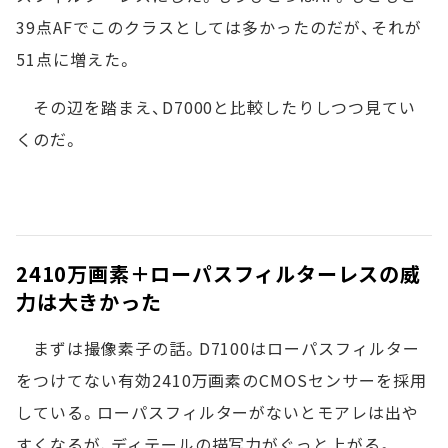
39点AFでこのクラスとしては多かったのだが、それが
51点に増えた。
その辺を踏まえ、D7000と比較したりしつつ見てい
くのだ。
2410万画素＋ローパスフィルターレスの威
力は大きかった
まずは撮像素子の話。D7100はローパスフィルター
をつけてない有効2410万画素のCMOSセンサーを採用
している。ローパスフィルターがないとモアレは出や
すくなるが、ディテールの描写力がぐっと上がる。