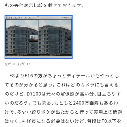
もの等倍表示比較を載せておきます。
左がF8、右がF16
F8よりF16の方がちょっとディテールがもやっとし
てるのが分かると思う。これはどのカメラにも言える
のだけど、D7100は元々の解像感が高い分、目立ちやす
いのだろう。でもまぁ、もともと2400万画素もあるわ
けで、多少小絞りボケが出たからと行って実用上の問題
はなく、神経質になる必要はないけど、普段はF8以下を