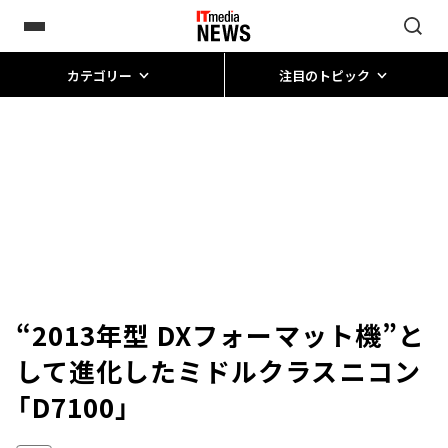
カテゴリー
注目のトピック
“2013年型 DXフォーマット機”と
して進化したミドルクラス――ニコン
「D7100」