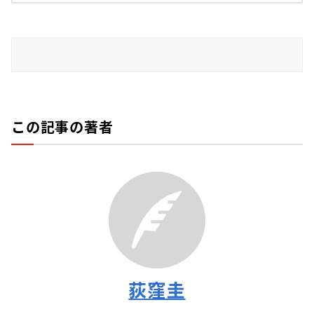
この記事の著者
荻窪圭