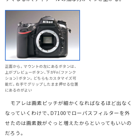
正面から。マウントの左にあるボタンは、
上がプレビューボタン、下がFn（ファンク
ション）ボタン。どちらもカスタマイズ可
能だ。右手でグリップしたまま押せる位置
にあるのがよい
モアレは画素ピッチが細かくなればなるほど出なく
なっていくわけで、D7100でローパスフィルターを外
せたのは画素数がぐっと増えたからといってもいいの
だろう。