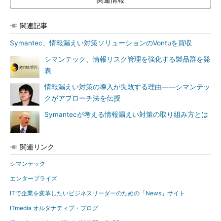
関連記事
Symantec、情報漏えい対策ソリューションのVontuを買収
シマンテック、情報リスク管理を強化する製品群を発
表
情報漏えい対策の導入が失敗する理由――シマンテッ
クがアプローチ法を伝授
Symantecが考える情報漏えい対策の取り組み方とは
関連リンク
シマンテック
エンタープライズ
ITで企業を変革したいビジネスリーダーのための「News」サイト
ITmedia オルタナティブ・ブログ