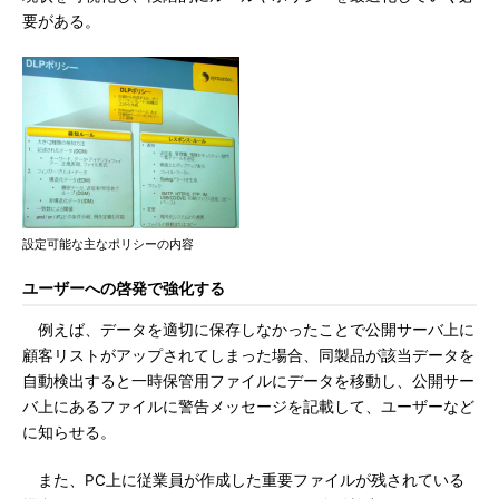
要がある。
設定可能な主なポリシーの内容
ユーザーへの啓発で強化する
例えば、データを適切に保存しなかったことで公開サーバ上に
顧客リストがアップされてしまった場合、同製品が該当データを
自動検出すると一時保管用ファイルにデータを移動し、公開サー
バ上にあるファイルに警告メッセージを記載して、ユーザーなど
に知らせる。
また、PC上に従業員が作成した重要ファイルが残されている