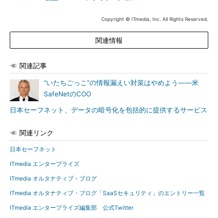
Copyright © ITmedia, Inc. All Rights Reserved.
関連情報
関連記事
“いたちごっこ”の情報漏えい対策はやめよう――米
SafeNetのCOO
日本セーフネット、データの暗号化を包括的に提供するサービス
関連リンク
日本セーフネット
ITmedia エンタープライズ
ITmedia オルタナティブ・ブログ
ITmedia オルタナティブ・ブログ「SaaSセキュリティ」のエントリー一覧
ITmedia エンタープライズ編集部 公式Twitter