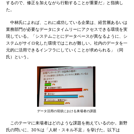
するので、修正を加えながら行動することが重要だ」と指摘し
た。
中林氏によれば、これに成功している企業は、経営層あるいは
業務部門が必要なデータにタイムリーにアクセスできる環境を実
現している。「システムごとにデータベースが異なるように、シ
ステムがサイロ化した環境ではこれが難しい。社内のデータを一
元的に活用できるインフラにしていくことが求められる」（同
氏）という。
データ活用の現状における来場者の課題
このテーマに来場者はどのような課題を抱えているのか。新野
氏の問いに、30％は「人材・スキル不足」を挙げた。以下は