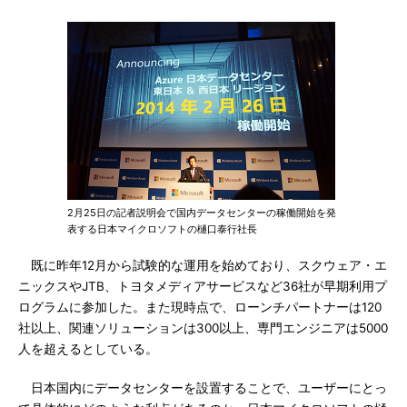
2月25日の記者説明会で国内データセンターの稼働開始を発
表する日本マイクロソフトの樋口泰行社長
既に昨年12月から試験的な運用を始めており、スクウェア・エ
ニックスやJTB、トヨタメディアサービスなど36社が早期利用プ
ログラムに参加した。また現時点で、ローンチパートナーは120
社以上、関連ソリューションは300以上、専門エンジニアは5000
人を超えるとしている。
日本国内にデータセンターを設置することで、ユーザーにとっ