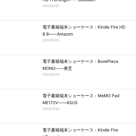
(
2013/5/31
)
電子書籍端末ショーケース：Kindle Fire HD
8.9――Amazon
(
2013/5/31
)
電子書籍端末ショーケース：BookPlace
MONO――東芝
(
2013/5/15
)
電子書籍端末ショーケース：MeMO Pad
ME172V――ASUS
(
2013/4/16
)
電子書籍端末ショーケース：Kindle Fire