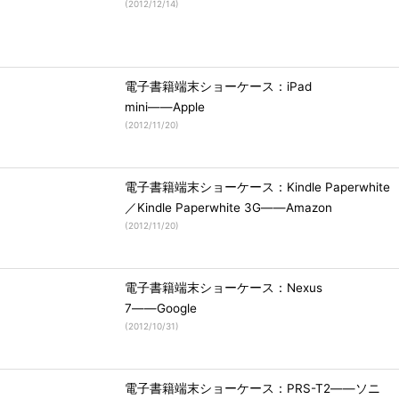
(
2012/12/14
)
電子書籍端末ショーケース：iPad
mini――Apple
(
2012/11/20
)
電子書籍端末ショーケース：Kindle Paperwhite
／Kindle Paperwhite 3G――Amazon
(
2012/11/20
)
電子書籍端末ショーケース：Nexus
7――Google
(
2012/10/31
)
電子書籍端末ショーケース：PRS-T2――ソニ