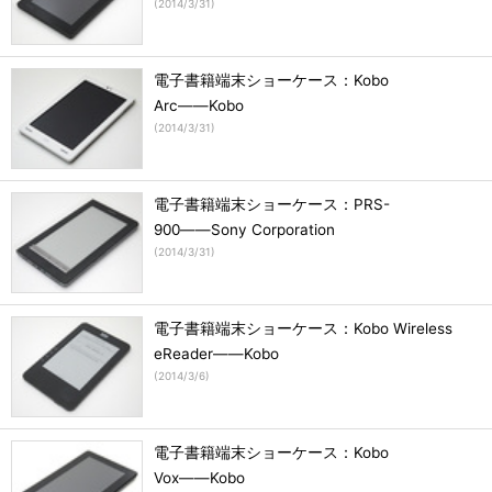
(
2014/3/31
)
電子書籍端末ショーケース：Kobo
Arc――Kobo
(
2014/3/31
)
電子書籍端末ショーケース：PRS-
900――Sony Corporation
(
2014/3/31
)
電子書籍端末ショーケース：Kobo Wireless
eReader――Kobo
(
2014/3/6
)
電子書籍端末ショーケース：Kobo
Vox――Kobo