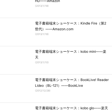
HD――Amazon
(
2013/1/18
)
電子書籍端末ショーケース：Kindle Fire（第2
世代）――Amazon.com
(
2013/1/18
)
電子書籍端末ショーケース：kobo mini――楽
天
(
2013/1/10
)
電子書籍端末ショーケース：BookLive! Reader
Lideo（BL-121）――BookLive
(
2012/12/28
)
電子書籍端末ショーケース：kobo glo――楽天