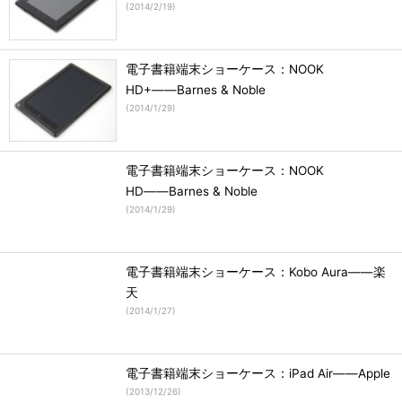
(
2014/2/19
)
電子書籍端末ショーケース：NOOK
HD+――Barnes & Noble
(
2014/1/29
)
電子書籍端末ショーケース：NOOK
HD――Barnes & Noble
(
2014/1/29
)
電子書籍端末ショーケース：Kobo Aura――楽
天
(
2014/1/27
)
電子書籍端末ショーケース：iPad Air――Apple
(
2013/12/26
)