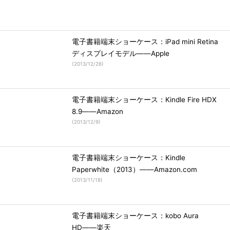
電子書籍端末ショーケース：iPad mini Retina
ディスプレイモデル――Apple
(
2013/12/26
)
電子書籍端末ショーケース：Kindle Fire HDX
8.9――Amazon
(
2013/12/9
)
電子書籍端末ショーケース：Kindle
Paperwhite（2013）――Amazon.com
(
2013/11/18
)
電子書籍端末ショーケース：kobo Aura
HD――楽天