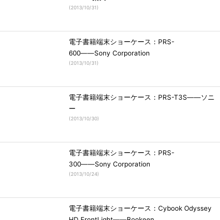
(
2013/10/31
)
電子書籍端末ショーケース：PRS-
600――Sony Corporation
(
2013/10/31
)
電子書籍端末ショーケース：PRS-T3S――ソニ
ー
(
2013/10/30
)
電子書籍端末ショーケース：PRS-
300――Sony Corporation
(
2013/10/24
)
電子書籍端末ショーケース：Cybook Odyssey
HD FrontLight――Bookeen