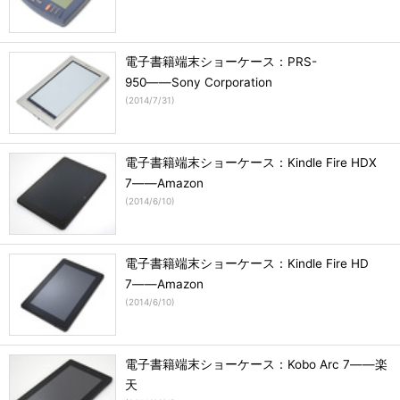
電子書籍端末ショーケース：PRS-
950――Sony Corporation
(
2014/7/31
)
電子書籍端末ショーケース：Kindle Fire HDX
7――Amazon
(
2014/6/10
)
電子書籍端末ショーケース：Kindle Fire HD
7――Amazon
(
2014/6/10
)
電子書籍端末ショーケース：Kobo Arc 7――楽
天