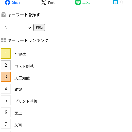
Share
Post
LINE
キーワードを探す
移動
キーワードランキング
半導体
コスト削減
人工知能
建築
プリント基板
売上
災害