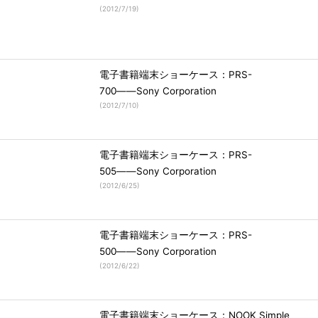
(
2012/7/19
)
電子書籍端末ショーケース：PRS-
700――Sony Corporation
(
2012/7/10
)
電子書籍端末ショーケース：PRS-
505――Sony Corporation
(
2012/6/25
)
電子書籍端末ショーケース：PRS-
500――Sony Corporation
(
2012/6/22
)
電子書籍端末ショーケース：NOOK Simple