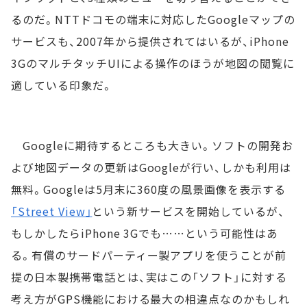
るのだ。NTTドコモの端末に対応したGoogleマップの
サービスも、2007年から提供されてはいるが、iPhone
3GのマルチタッチUIによる操作のほうが地図の閲覧に
適している印象だ。
Googleに期待するところも大きい。ソフトの開発お
よび地図データの更新はGoogleが行い、しかも利用は
無料。Googleは5月末に360度の風景画像を表示する
「Street View」
という新サービスを開始しているが、
もしかしたらiPhone 3Gでも……という可能性はあ
る。有償のサードパーティー製アプリを使うことが前
提の日本製携帯電話とは、実はこの「ソフト」に対する
考え方がGPS機能における最大の相違点なのかもしれ