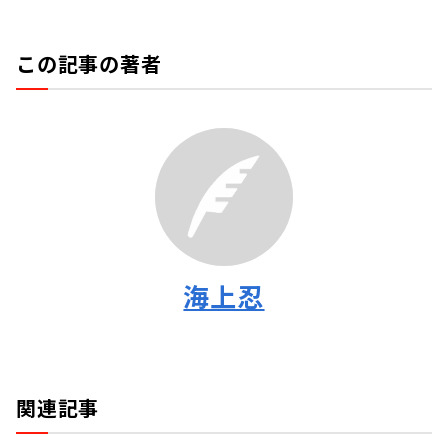
この記事の著者
海上忍
関連記事