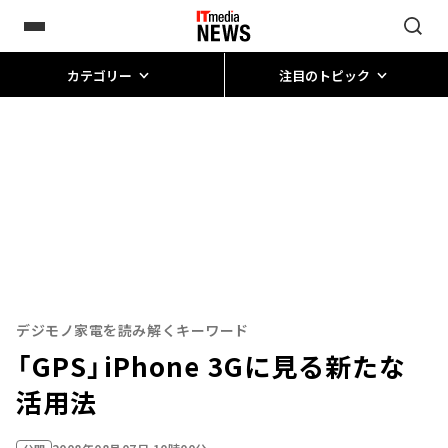
カテゴリー
注目のトピック
デジモノ家電を読み解くキーワード
「GPS」――iPhone 3Gに見る新たな
活用法