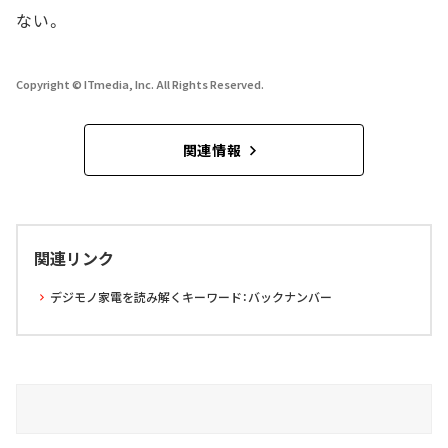
ない。
Copyright © ITmedia, Inc. All Rights Reserved.
関連情報
関連リンク
デジモノ家電を読み解くキーワード：バックナンバー