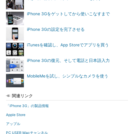
iPhone 3Gをゲットしてから使いこなすまで
iPhone 3Gの設定を完了させる
iTunesを確認し、App Storeでアプリを買う
iPhone 3Gの復元、そして電話と日本語入力
MobileMeを試し、シンプルなカメラを使う
関連リンク
「iPhone 3G」の製品情報
Apple Store
アップル
PC USER Macチャンネル