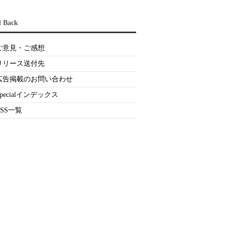
d Back
ご意見・ご感想
リリース送付先
広告掲載のお問い合わせ
Specialインデックス
RSS一覧