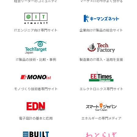
経営リーダーのコミュニティ
マーケ×ITの今がよく分かる
ITエンジニア向け専門サイト
企業向けIT製品の総合サイト
IT製品の技術・比較・事例
製造業のIT導入・活用を支援
モノづくり技術者専門サイト
エレクトロニクス専門サイト
電子設計の基本と応用
エネルギーの専門メディア