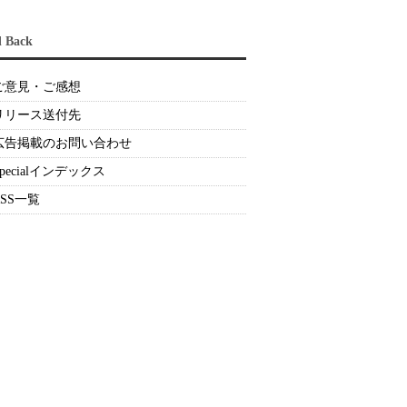
d Back
ご意見・ご感想
リリース送付先
広告掲載のお問い合わせ
Specialインデックス
RSS一覧