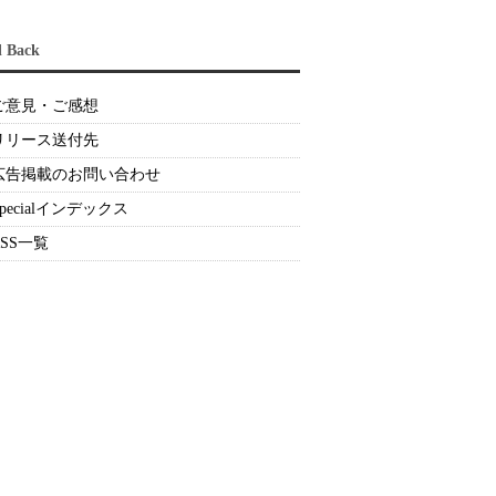
d Back
ご意見・ご感想
リリース送付先
広告掲載のお問い合わせ
Specialインデックス
RSS一覧