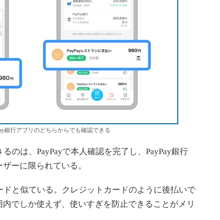
yPay銀行アプリのどちらからでも確認できる
るのは、PayPayで本人確認を完了し、PayPay銀行
ーザーに限られている。
カードと似ている。クレジットカードのように後払いで
囲内でしか使えず、使いすぎを防止できることがメリ