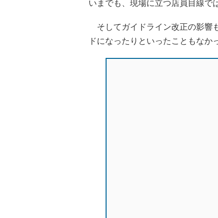
いまでも、現場に立つ店員目線では
そしてガイドライン改正の影響も少
ドになったりといったこともなか