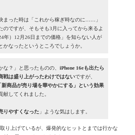
まった時は「これから稼ぎ時なのに……」
たのですが、そもそも3月に入ってから来るよ
24年）12月26日までの価格」を知らない人が
とかなったというところでしょうか。
かな？」と思ったものの、
iPhone 16eも出たら
商戦は盛り上がったわけではない
ですが、
「新商品が売り場を華やかにする」という効果
貢献してくれました。
売りやすくなった
」ような気はします。
取り上げているが、爆発的なヒットとまでは行かな