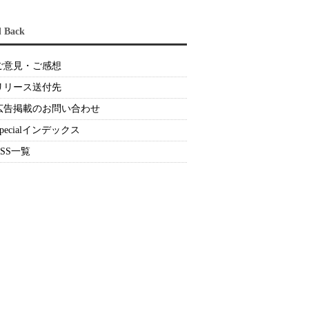
d Back
ご意見・ご感想
リリース送付先
広告掲載のお問い合わせ
Specialインデックス
RSS一覧