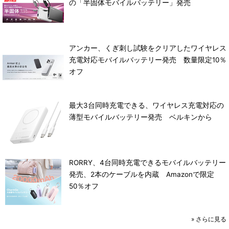
の「半固体モバイルバッテリー」発売
アンカー、くぎ刺し試験をクリアしたワイヤレス
充電対応モバイルバッテリー発売 数量限定10％
オフ
最大3台同時充電できる、ワイヤレス充電対応の
薄型モバイルバッテリー発売 ベルキンから
RORRY、4台同時充電できるモバイルバッテリー
発売、2本のケーブルを内蔵 Amazonで限定
50％オフ
»
さらに見る