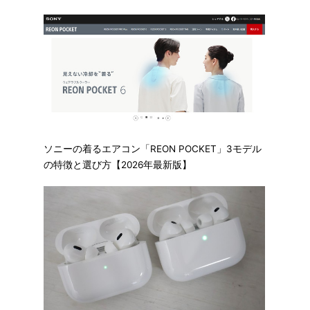
ソニーの着るエアコン「REON POCKET」3モデル
の特徴と選び方【2026年最新版】