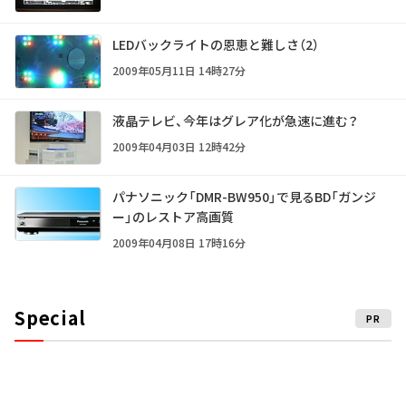
LEDバックライトの恩恵と難しさ（2）
2009年05月11日 14時27分
液晶テレビ、今年はグレア化が急速に進む？
2009年04月03日 12時42分
パナソニック「DMR-BW950」で見るBD「ガンジ
ー」のレストア高画質
2009年04月08日 17時16分
Special
PR