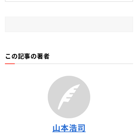
この記事の著者
山本浩司