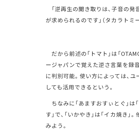
「逆再生の聞き取りは、子音の発
が求められるのです」（タカラトミー
だから前述の「トマト」は「OTAM
ージャパンで覚えた逆さ言葉を録音
に判別可能。使い方によっては、ユ
しても活用できるという。
ちなみに「あますおすぃとぐ」は「
す」で、「いかやき」は「イカ焼き」
みよう。