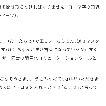
音を聞き取らなければなりません。ローマ字の知識
アーツ）。
OT」（おーたもっ）で正しい。もちろん、逆さマスタ
すれば、ちゃんと逆さ言葉になっているかがすぐ
ーザー同士の暗号化コミュニケーションツールと
ごちそうさま」、「うさみかだてぃ」は「いただきま
。他人にツッコミを入れるときは「あこは」と言って