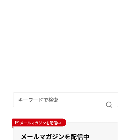
メールマガジンを配信中
メールマガジンを配信中