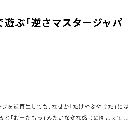
で遊ぶ「逆さマスタージャパ
プを逆再生しても、なぜか「たけやぶやけた」には
すると「おーたもっ」みたいな変な感じに聞こえてし