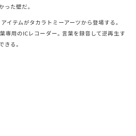
かった壁だ。
アイテムがタカラトミーアーツから登場する。
言葉専用のICレコーダー。言葉を録音して逆再生す
できる。