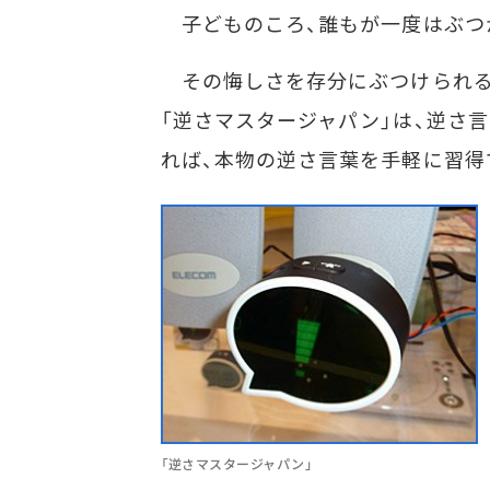
子どものころ、誰もが一度はぶつ
その悔しさを存分にぶつけられる
「逆さマスタージャパン」は、逆さ
れば、本物の逆さ言葉を手軽に習得
「逆さマスタージャパン」