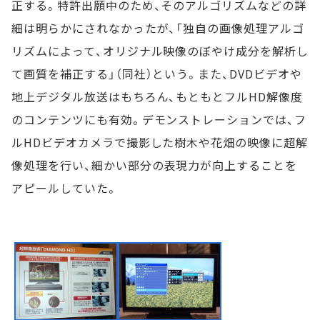
正する。特許出願中のため、そのアルゴリズムなどの詳
細は明らかにされなかったが、「独自の画像処理アルゴ
リズムによって、オリジナル映像のぼやけ成分を解析し
て画質を補正する」（同社）という。また、DVDビデオや
地上デジタル放送はもちろん、もともとフルHD解像度
のコンテンツにも有効。デモンストレーションでは、フ
ルHDビデオカメラで撮影した樹木や花畑の映像に超解
像処理を行い、細かい部分の表現力が向上することを
アピールしていた。