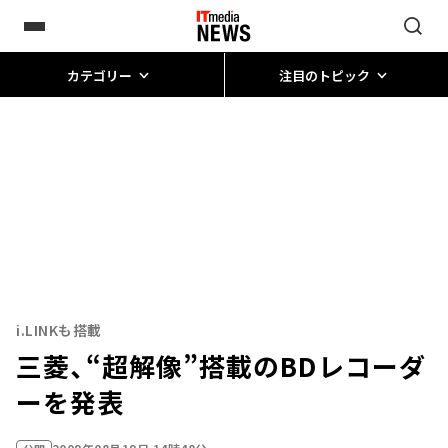
カテゴリー
注目のトピック
i.LINKも搭載
三菱、“超解像”搭載のBDレコーダ
ーを発表