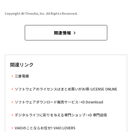
Copyright © ITmedia, Inc. All Rights Reserved.
関連情報
関連リンク
三菱電機
ソフトウェアのライセンスはまとめ買いがお得：LICENSE ONLINE
ソフトウェアダウンロード販売サービス：+D Download
デジタルライフに彩りを与える専門ショップ：+D 専門店街
VAIOのことならお任せ!：VAIO LOVERS