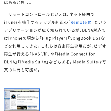
はあると思う。
リモートコントロールといえば、ネット経由で
iTunesを操作するアップル純正の「
Remote
」という
アプリケーションが広く知られているが、DLNA対応で
はiPhoneの頃から「Plug Player」「SongBook DS」な
どを利用してきた。これらは音楽再生専用だが、ビデオ
再生が行える「NAS ViP」や「Media Connect for
DLNA」「iMedia Suite」などもある。Media Suiteは写
真の共有も可能だ。