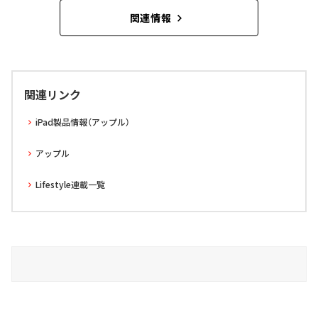
関連情報
関連リンク
iPad製品情報（アップル）
アップル
Lifestyle連載一覧