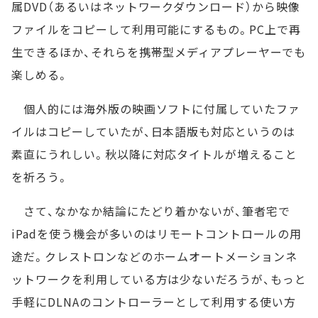
属DVD（あるいはネットワークダウンロード）から映像
ファイルをコピーして利用可能にするもの。PC上で再
生できるほか、それらを携帯型メディアプレーヤーでも
楽しめる。
個人的には海外版の映画ソフトに付属していたファ
イルはコピーしていたが、日本語版も対応というのは
素直にうれしい。秋以降に対応タイトルが増えること
を祈ろう。
さて、なかなか結論にたどり着かないが、筆者宅で
iPadを使う機会が多いのはリモートコントロールの用
途だ。クレストロンなどのホームオートメーションネ
ットワークを利用している方は少ないだろうが、もっと
手軽にDLNAのコントローラーとして利用する使い方