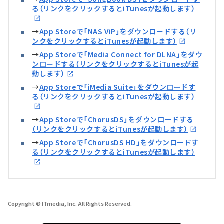
る（リンクをクリックするとiTunesが起動します）
→
App Storeで「NAS ViP」をダウンロードする（リ
ンクをクリックするとiTunesが起動します）
→
App Storeで「Media Connect for DLNA」をダウ
ンロードする（リンクをクリックするとiTunesが起
動します）
→
App Storeで「iMedia Suite」をダウンロードす
る（リンクをクリックするとiTunesが起動します）
→
App Storeで「ChorusDS」をダウンロードする
（リンクをクリックするとiTunesが起動します）
→
App Storeで「ChorusDS HD」をダウンロードす
る（リンクをクリックするとiTunesが起動します）
Copyright © ITmedia, Inc. All Rights Reserved.