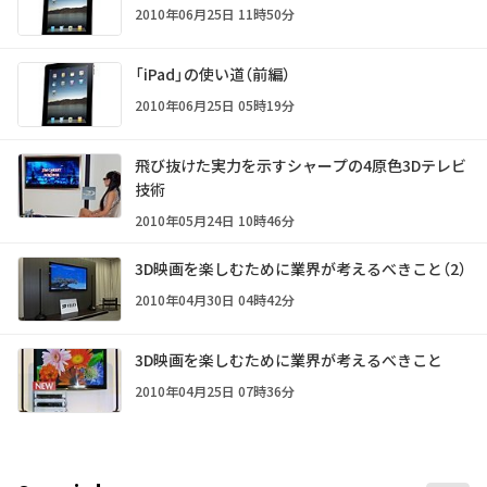
2010年06月25日 11時50分
「iPad」の使い道（前編）
2010年06月25日 05時19分
飛び抜けた実力を示すシャープの4原色3Dテレビ
技術
2010年05月24日 10時46分
3D映画を楽しむために業界が考えるべきこと（2）
2010年04月30日 04時42分
3D映画を楽しむために業界が考えるべきこと
2010年04月25日 07時36分