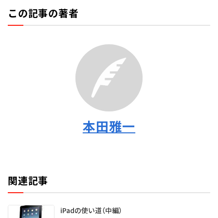
この記事の著者
本田雅一
関連記事
iPadの使い道（中編）