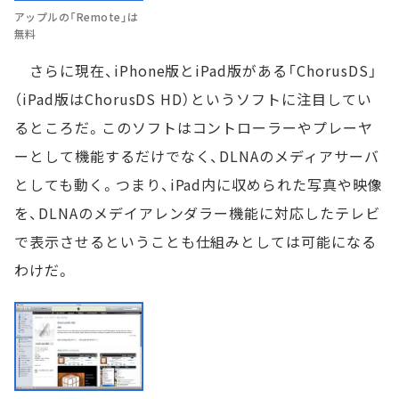
アップルの「Remote」は
無料
さらに現在、iPhone版とiPad版がある「ChorusDS」
（iPad版はChorusDS HD）というソフトに注目してい
るところだ。このソフトはコントローラーやプレーヤ
ーとして機能するだけでなく、DLNAのメディアサーバ
としても動く。つまり、iPad内に収められた写真や映像
を、DLNAのメデイアレンダラー機能に対応したテレビ
で表示させるということも仕組みとしては可能になる
わけだ。