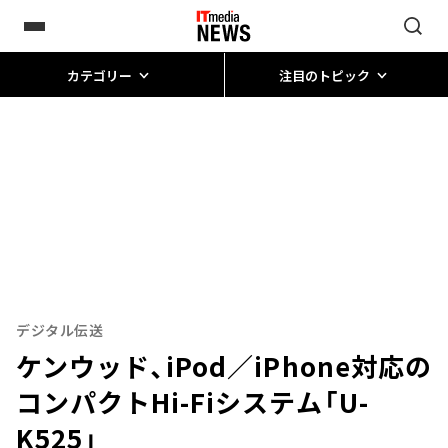
カテゴリー
注目のトピック
デジタル伝送
ケンウッド、iPod／iPhone対応の
コンパクトHi-Fiシステム「U-
K525」