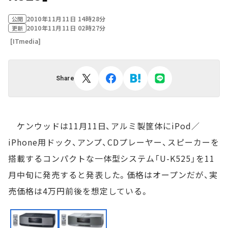
2010年11月11日 14時28分
公開
2010年11月11日 02時27分
更新
[ITmedia]
Share
ケンウッドは11月11日、アルミ製筐体にiPod／
iPhone用ドック、アンプ、CDプレーヤー、スピーカーを
搭載するコンパクトな一体型システム「U-K525」を11
月中旬に発売すると発表した。価格はオープンだが、実
売価格は4万円前後を想定している。