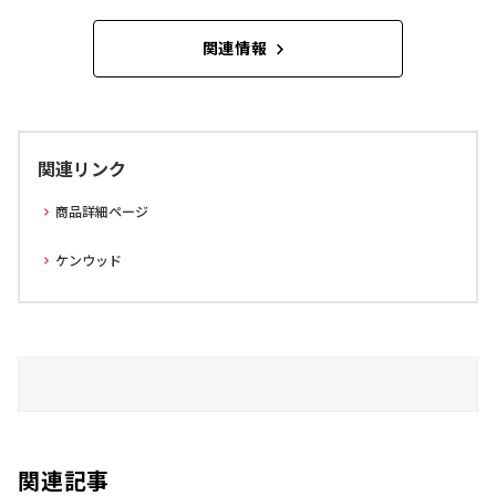
関連情報
関連リンク
商品詳細ページ
ケンウッド
関連記事