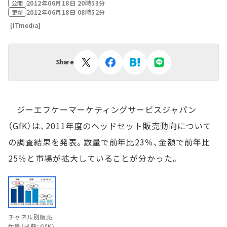
2012年06月18日 20時53分
公開
2012年06月18日 08時52分
更新
[ITmedia]
Share
ジーエフケーマーケティングサービスジャパン
（GfK）は、2011年度のヘッドセット販売動向について
の調査結果を発表。数量で前年比23％、金額で前年比
25％と市場が拡大していることが分かった。
チャネル別販売
数量（出典：GfK）