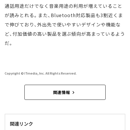
通話用途だけでなく音楽用途の利用が増えていること
が読みとれる。また、Bluetooth対応製品も3割近くま
で伸びており、外出先で使いやすいデザインや機能な
ど、付加価値の高い製品を選ぶ傾向が高まっているよう
だ。
Copyright © ITmedia, Inc. All Rights Reserved.
関連情報
関連リンク