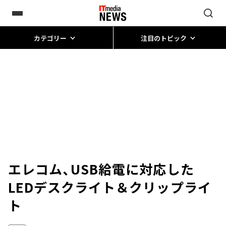
カテゴリー
注目のトピック
エレコム、USB給電に対応した
LEDデスクライト＆クリップライ
ト