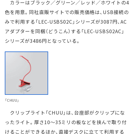
カラーはブラック／グリーン／レッド／ホワイトの4
色を用意。同社直販サイトでの販売価格は、USB接続の
みで利用する「LEC-USBS02C」シリーズが3087円、AC
アダプターを同梱（どうこん）する「LEC-USBS02AC」
シリーズが3486円となっている。
「CHUU」
クリップライト「CHUU」は、台座部がクリップにな
ったライト。厚さ10〜35ミリの板などを挟んで取り付
けることができるほか、直接デスクに立てて利用する