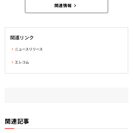
関連情報
関連リンク
ニュースリリース
エレコム
関連記事