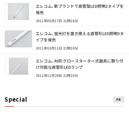
エレコム、新ブランドで直管型LED照明2タイプを
発売
2011年05月17日 21時18分
エレコム、蛍光灯を置き換える直管形LED照明3タ
イプを発売
2011年10月11日 21時10分
エレコム、40形グロースターター式器具に取り付
け可能な直管形LEDランプ
2011年11月29日 21時23分
Special
PR