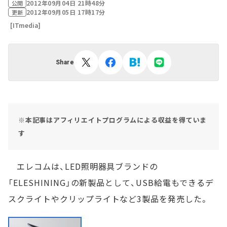
2012年09月04日 21時48分
公開
2012年09月05日 17時17分
更新
[ITmedia]
Share
※本記事はアフィリエイトプログラムによる収益を得ていま
す
エレコムは、LED照明器具ブランドの
「ELESHINING」の新製品として、USB給電もできるデ
スクライトやクリップライトなど3製品を発売した。