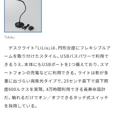
「LiLiu」
デスクライト「LiLiu」は、円形台座にフレキシブルア
ームを取り付けたスタイル。USBバスパワーで利用で
きるうえ、本体にもUSBポートを1つ備えており、スマ
ートフォンの充電などに利用できる。ライトは影が多
重に出づらい両発光タイプで、25センチ直下で直下照
度600ルクスを実現。4万時間利用できる長寿命設計
だ。触れるだけでオン／オフできるタッチ式スイッチ
を採用している。