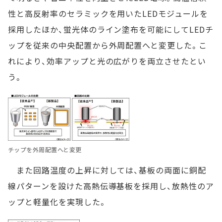
性と高反射率のセラミックを用いたLEDモジュールを
採用したほか、蛍光体のライン塗布を可能にしてLEDチ
ップを従来の中央配置から外周配置へと変更した。こ
れにより、効率アップと光の広がりを両立させたとい
う。
チップを外周配置へと変更
また回路温度の上昇に対しては、基板の両面に銅配
線パターンを設けた高熱伝導基板を採用し、放熱性のア
ップと軽量化を実現した。