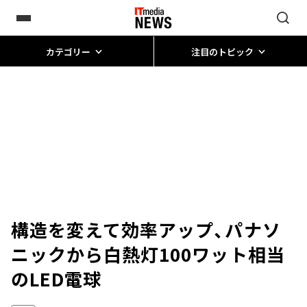
カテゴリー
注目のトピック
構造を変えて効率アップ、パナソ
ニックから白熱灯100ワット相当
のLED電球