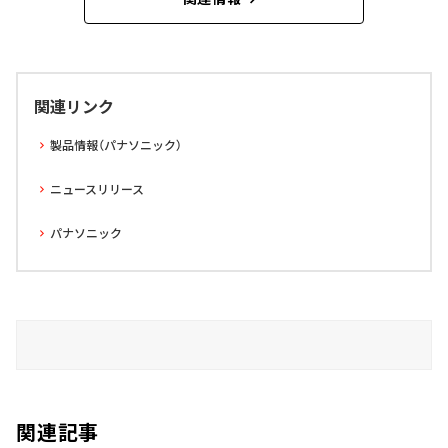
関連リンク
製品情報（パナソニック）
ニュースリリース
パナソニック
関連記事