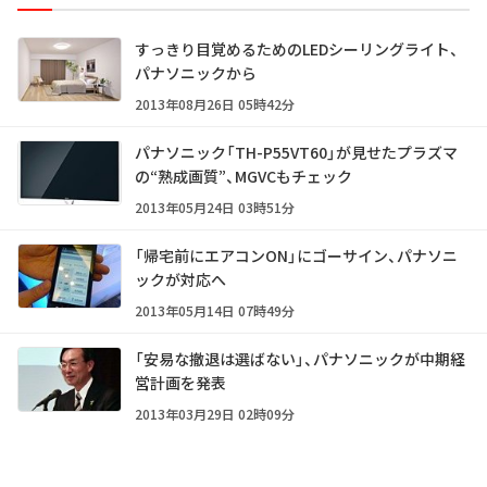
すっきり目覚めるためのLEDシーリングライト、
パナソニックから
2013年08月26日 05時42分
パナソニック「TH-P55VT60」が見せたプラズマ
の“熟成画質”、MGVCもチェック
2013年05月24日 03時51分
「帰宅前にエアコンON」にゴーサイン、パナソニ
ックが対応へ
2013年05月14日 07時49分
「安易な撤退は選ばない」、パナソニックが中期経
営計画を発表
2013年03月29日 02時09分