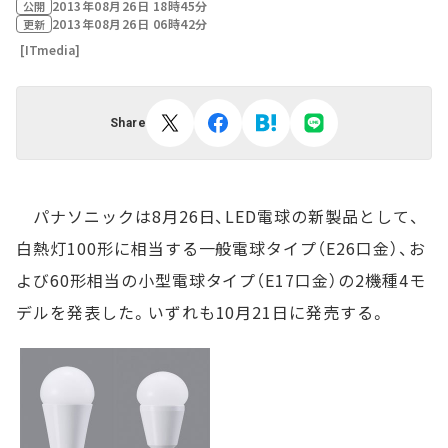
2013年08月26日 18時45分
公開
2013年08月26日 06時42分
更新
[ITmedia]
Share
パナソニックは8月26日、LED電球の新製品として、
白熱灯100形に相当する一般電球タイプ（E26口金）、お
よび60形相当の小型電球タイプ（E17口金）の2機種4モ
デルを発表した。いずれも10月21日に発売する。