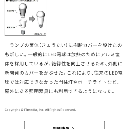
ランプの筐体（きょうたい）に樹脂カバーを設けたの
も新しい。一般的にLED電球は放熱のためにアルミ筐
体を採用しているが、絶縁性を向上させるため、外側に
新開発のカバーをかぶせた。これにより、従来のLED電
球では対応できなかった門柱灯やポーチライトなど、
屋外にある照明器具にも利用できるようになった。
Copyright © ITmedia, Inc. All Rights Reserved.
関連情報