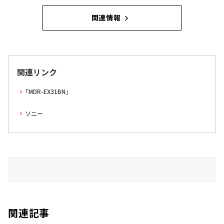
関連情報
関連リンク
「MDR-EX31BN」
ソニー
関連記事