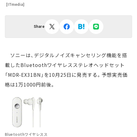
[ITmedia]
Share
ソニーは、デジタルノイズキャンセリング機能を搭
載したBluetoothワイヤレスステレオヘッドセット
「MDR-EX31BN」を10月25日に発売する。予想実売価
格は1万1000円前後。
Bluetoothワイヤレスス