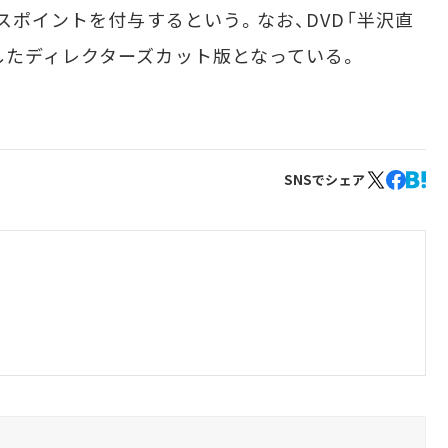
ナスポイントを付与するという。なお、DVD「半沢直
したディレクターズカット版となっている。
SNSでシェア