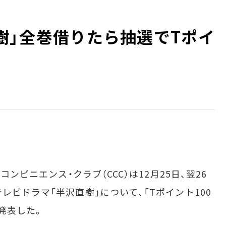
沢直樹」全巻借りたら抽選でTポイ
ンビニエンス・クラブ（CCC）は12月25日、翌26
レビドラマ「半沢直樹」について、「Tポイント100
発表した。