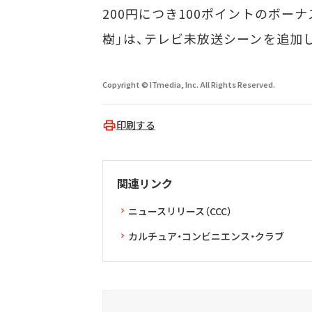
200円につき100ポイントのボー
樹」は、テレビ未放送シーンを追加
Copyright © ITmedia, Inc. All Rights Reserved.
印刷する
関連リンク
ニュースリリース（CCC）
カルチュア・コンビニエンス・クラブ