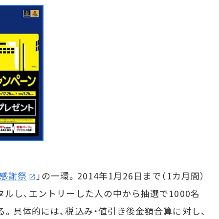
誕感謝祭
」の一環。2014年1月26日まで（1カ月間）
タルし、エントリーした人の中から抽選で1000名
る。具体的には、税込み・値引き後金額合算に対し、