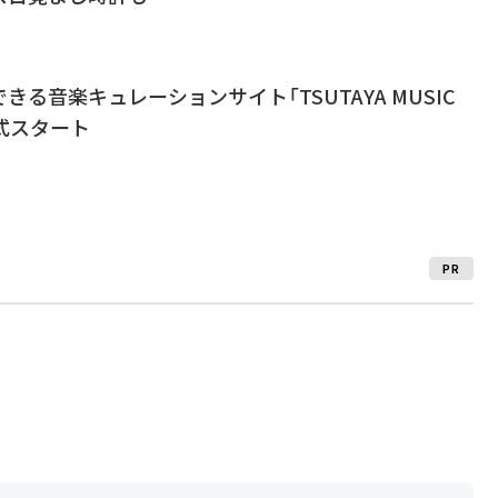
る音楽キュレーションサイト「TSUTAYA MUSIC
正式スタート
PR