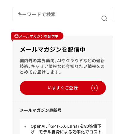
メールマガジンを配信中
メールマガジンを配信中
国内外の業界動向、AIやクラウドなどの最新
技術、キャリア情報など今知りたい情報をま
とめてお届けします。
いますぐご登録
メールマガジン最新号
OpenAI、「GPT-5.6 Luna」を80％値下
げ モデル自身による効率化でコスト