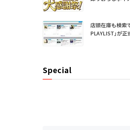
店頭在庫も検索でき
PLAYLIST」が
Special