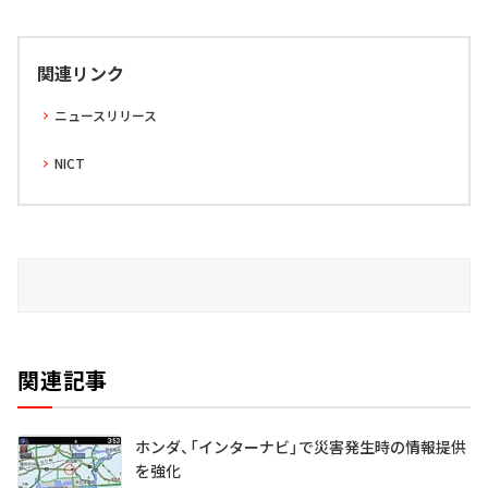
関連リンク
ニュースリリース
NICT
関連記事
ホンダ、「インターナビ」で災害発生時の情報提供
を強化