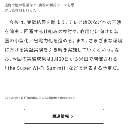
道路や崖の監視など、実際の利用シーンを想
定した検証も行った
今後は、実験結果を踏まえ、テレビ放送などへの干渉
を確実に回避する仕組みの検討や、商用化に向けた装
置の小型化／省電力化を進める。また、さまざまな環境
における実証実験を引き続き実施していくという。な
お、今回の実験成果は1月29日から米国で開催される
「the Super Wi-Fi Summit」などで発表する予定だ。
Copyright © ITmedia, Inc. All Rights Reserved.
関連情報