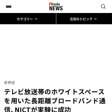
カテゴリー
注目のトピック
世界初
テレビ放送帯のホワイトスペース
を用いた長距離ブロードバンド通
信、NICTが実験に成功