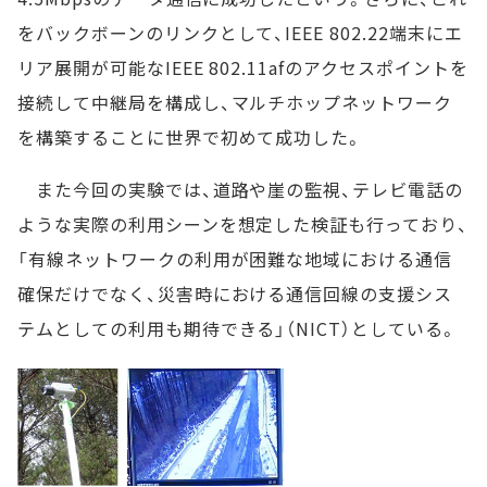
をバックボーンのリンクとして、IEEE 802.22端末にエ
リア展開が可能なIEEE 802.11afのアクセスポイントを
接続して中継局を構成し、マルチホップネットワーク
を構築することに世界で初めて成功した。
また今回の実験では、道路や崖の監視、テレビ電話の
ような実際の利用シーンを想定した検証も行っており、
「有線ネットワークの利用が困難な地域における通信
確保だけでなく、災害時における通信回線の支援シス
テムとしての利用も期待できる」（NICT）としている。