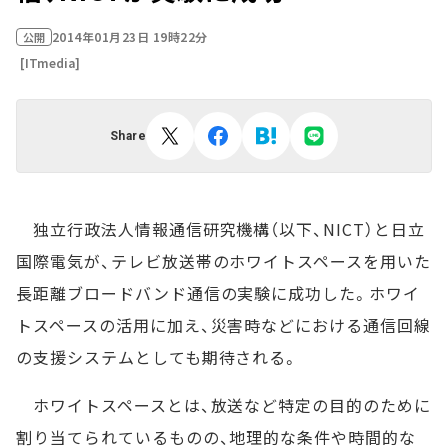
2014年01月23日 19時22分
公開
[ITmedia]
Share
独立行政法人情報通信研究機構（以下、NICT）と日立
国際電気が、テレビ放送帯のホワイトスペースを用いた
長距離ブロードバンド通信の実験に成功した。ホワイ
トスペースの活用に加え、災害時などにおける通信回線
の支援システムとしても期待される。
ホワイトスペースとは、放送など特定の目的のために
割り当てられているものの、地理的な条件や時間的な