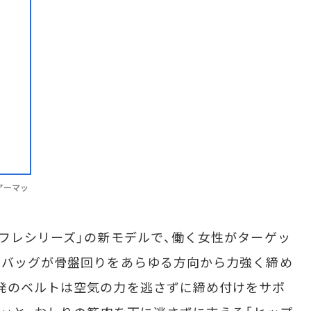
アーマッ
フレシリーズ」の新モデルで、働く女性がターゲッ
ーバッグが骨盤回りをあらゆる方向から力強く締め
発のベルトは空気の力を逃さずに締め付けをサポ