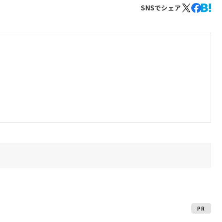
SNSでシェア
PR