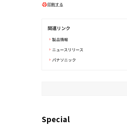
印刷する
関連リンク
製品情報
ニュースリリース
パナソニック
Special