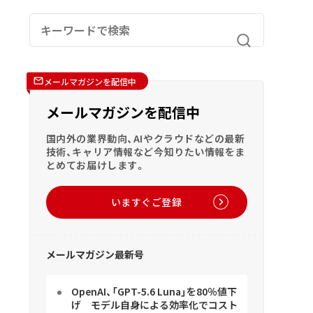
メールマガジンを配信中
メールマガジンを配信中
国内外の業界動向、AIやクラウドなどの最新
技術、キャリア情報など今知りたい情報をま
とめてお届けします。
いますぐご登録
メールマガジン最新号
OpenAI、「GPT-5.6 Luna」を80％値下
げ モデル自身による効率化でコスト