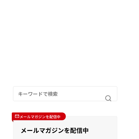
メールマガジンを配信中
メールマガジンを配信中