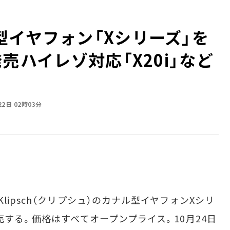
型イヤフォン「Xシリーズ」を
――ハイレゾ対応「X20i」など
22日 02時03分
ipsch（クリプシュ）のカナル型イヤフォンXシリ
売する。価格はすべてオープンプライス。10月24日