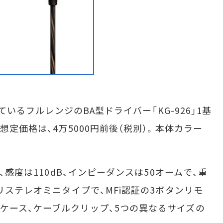
ているフルレンジのBA型ドライバー「KG-926」1基
想定価格は、4万5000円前後（税別）。本体カラー
、感度は110dB、インピーダンスは50オームで、重
ミリステレオミニタイプで、MFi認証の3ボタンリモ
ケース、ケーブルクリップ、5つの異なるサイズの