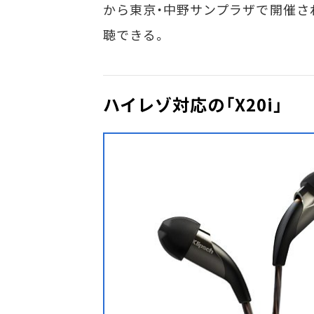
から東京・中野サンプラザで開催さ
聴できる。
ハイレゾ対応の「X20i」