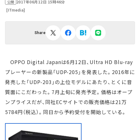
2017年06月12日 15時46分
公開
[ITmedia]
Share
OPPO Digital Japanは6月12日、Ultra HD Blu-ray
プレーヤーの新製品「UDP-205」を発表した。2016年に
発売した「UDP-203」の上位モデルにあたり、とくに音
質面にこだわった。7月上旬に発売予定。価格はオープ
ンプライスだが、同社ECサイトでの販売価格は21万
5784円（税込）。同日から予約受付を開始している。