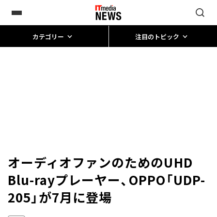
カテゴリー
注目のトピック
オーディオファンのためのUHD
Blu-rayプレーヤー、OPPO「UDP-
205」が7月に登場