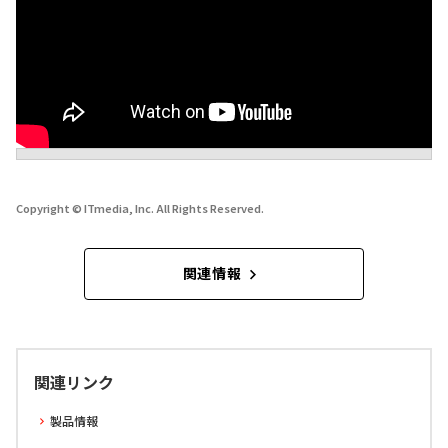
Copyright © ITmedia, Inc. All Rights Reserved.
関連情報
関連リンク
製品情報