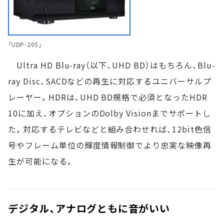
「UDP-205」
Ultra HD Blu-ray（以下、UHD BD）はもちろん、Blu-
ray Disc、SACDなどの再生に対応するユニバーサルプ
レーヤー。HDRは、UHD BD規格で必須となったHDR
10に加え、オプションのDolby Visionまでサポートし
た。対応するテレビなどと組み合わせれば、12bit色信
号やフレーム単位の輝度情報制御でより忠実な映像再
生が可能になる。
デジタル、アナログともに音がいい