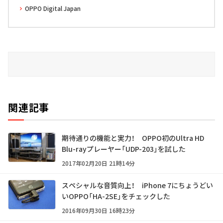
OPPO Digital Japan
関連記事
期待通りの機能と実力！ OPPO初のUltra HD
Blu-rayプレーヤー「UDP-203」を試した
2017年02月20日 21時14分
スペシャルな音質向上！ iPhone 7にちょうどい
いOPPO「HA-2SE」をチェックした
2016年09月30日 16時23分