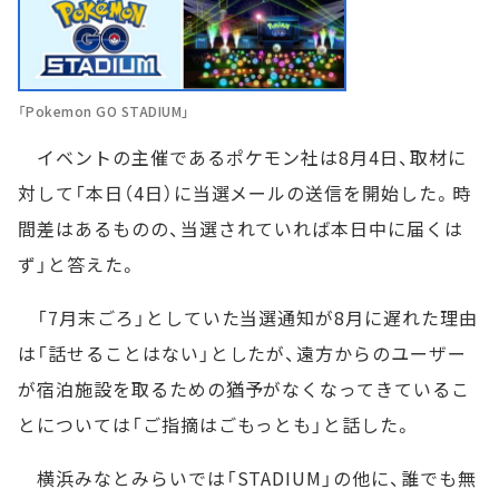
「Pokemon GO STADIUM」
イベントの主催であるポケモン社は8月4日、取材に
対して「本日（4日）に当選メールの送信を開始した。時
間差はあるものの、当選されていれば本日中に届くは
ず」と答えた。
「7月末ごろ」としていた当選通知が8月に遅れた理由
は「話せることはない」としたが、遠方からのユーザー
が宿泊施設を取るための猶予がなくなってきているこ
とについては「ご指摘はごもっとも」と話した。
横浜みなとみらいでは「STADIUM」の他に、誰でも無