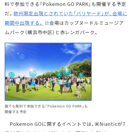
料で参加できる「Pokemon GO PARK」も開催する予定
だ。
欧州限定出現とされていた「バリヤード」が、会場に
期間中出現する。
会場はカップヌードルミュージア
ムパーク（横浜市中区）と赤レンガパーク。
誰でも無料で参加できる「Pokemon GO PARK」も
開催する予定
Pokemon GOに関するイベントでは、米Nianticが7