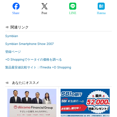
Share
Post
LINE
Hatena
関連リンク
Symbian
Symbian Smartphone Show 2007
登録ページ
+D Shoppingでケータイの価格を調べる
製品最安値比較サイト：ITmedia +D Shopping
あなたにオススメ