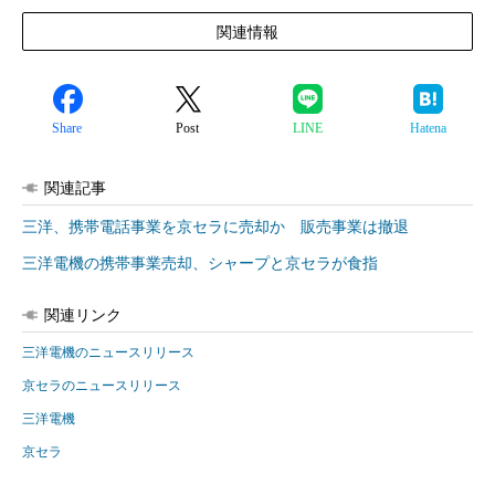
関連情報
Share
Post
LINE
Hatena
関連記事
三洋、携帯電話事業を京セラに売却か 販売事業は撤退
三洋電機の携帯事業売却、シャープと京セラが食指
関連リンク
三洋電機のニュースリリース
京セラのニュースリリース
三洋電機
京セラ