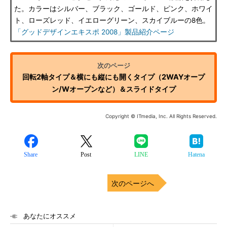
た。カラーはシルバー、ブラック、ゴールド、ピンク、ホワイ
ト、ローズレッド、イエローグリーン、スカイブルーの8色。
「グッドデザインエキスポ 2008」製品紹介ページ
回転2軸タイプ＆横にも縦にも開くタイプ（2WAYオープ
ン/Wオープンなど）＆スライドタイプ
Copyright © ITmedia, Inc. All Rights Reserved.
Share
Post
LINE
Hatena
次のページへ
あなたにオススメ