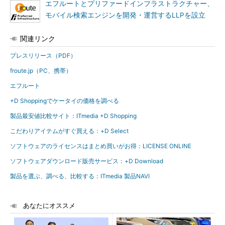
エフルートとプリファードインフラストラクチャー、
モバイル検索エンジンを開発・運営するLLPを設立
関連リンク
プレスリリース（PDF）
froute.jp（PC、携帯）
エフルート
+D Shoppingでケータイの価格を調べる
製品最安値比較サイト：ITmedia +D Shopping
こだわりアイテムがすぐ買える：+D Select
ソフトウェアのライセンスはまとめ買いがお得：LICENSE ONLINE
ソフトウェアダウンロード販売サービス：+D Download
製品を選ぶ、調べる、比較する：ITmedia 製品NAVI
あなたにオススメ