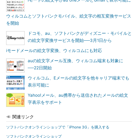
iモードの絵文字がau oneメールとGmailで表示可能に
ウィルコムとソフトバンクモバイル、絵文字の相互変換サービス
を開始
ドコモ、au、ソフトバンクがディズニー・モバイルと
の絵文字変換サービスを開始──3月1日から
iモードメールの絵文字変換、ウィルコムにも対応
auの絵文字メール互換、ウィルコム端末も対象に
──22日開始
ウィルコム、Eメールの絵文字を他キャリア端末でも
表示可能に
Yahoo!メール、au携帯から送信されたメールの絵文
字表示をサポート
関連リンク
ソフトバンクオンラインショップで「iPhone 3G」を購入する
ソフトバンクオンラインショップ