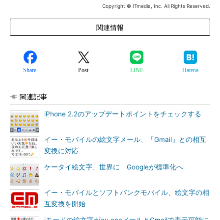
Copyright © ITmedia, Inc. All Rights Reserved.
関連情報
Share
Post
LINE
Hatena
関連記事
iPhone 2.2のアップデートポイントをチェックする
イー・モバイルの絵文字メール、「Gmail」との相互
変換に対応
ケータイ絵文字、世界に Googleが標準化へ
イー・モバイルとソフトバンクモバイル、絵文字の相
互変換を開始