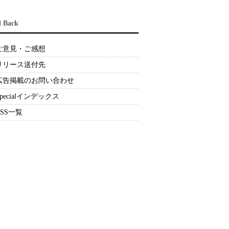
d Back
ご意見・ご感想
リリース送付先
広告掲載のお問い合わせ
Specialインデックス
RSS一覧