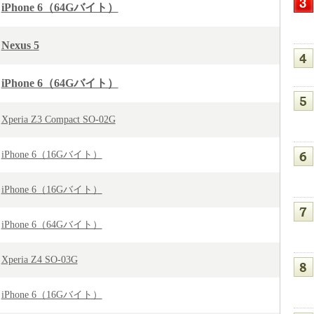
iPhone 6（64Gバイト）
Nexus 5
iPhone 6（64Gバイト）
Xperia Z3 Compact SO-02G
iPhone 6（16Gバイト）
iPhone 6（16Gバイト）
iPhone 6（64Gバイト）
Xperia Z4 SO-03G
iPhone 6（16Gバイト）