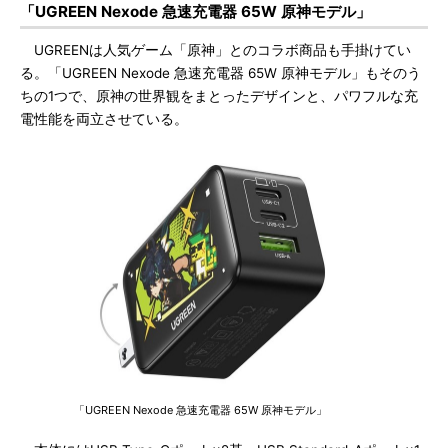
「UGREEN Nexode 急速充電器 65W 原神モデル」
UGREENは人気ゲーム「原神」とのコラボ商品も手掛けてい
る。「UGREEN Nexode 急速充電器 65W 原神モデル」もそのう
ちの1つで、原神の世界観をまとったデザインと、パワフルな充
電性能を両立させている。
「UGREEN Nexode 急速充電器 65W 原神モデル」