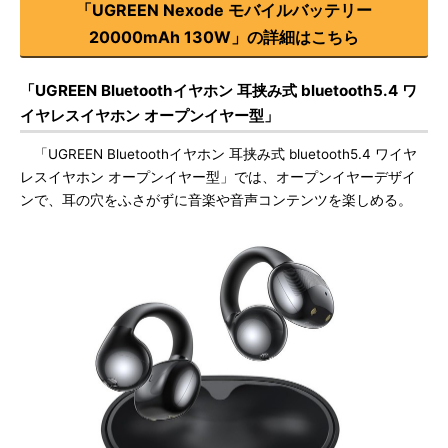
「UGREEN Nexode モバイルバッテリー
20000mAh 130W」の詳細はこちら
「UGREEN Bluetoothイヤホン 耳挟み式 bluetooth5.4 ワ
イヤレスイヤホン オープンイヤー型」
「UGREEN Bluetoothイヤホン 耳挟み式 bluetooth5.4 ワイヤ
レスイヤホン オープンイヤー型」では、オープンイヤーデザイ
ンで、耳の穴をふさがずに音楽や音声コンテンツを楽しめる。