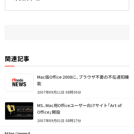
関連記事
Mac版Office 2008に、ブラウザ不要の不在通知機
能
2007年09月11日 08時30分
MS、Mac用Officeユーザー向けサイト「Art of
Office」開設
2007年09月01日 08時27分
https://www.it