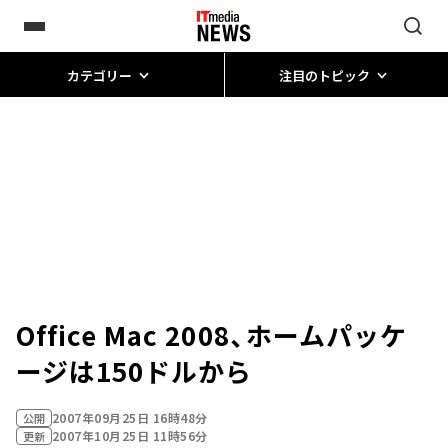
カテゴリー
注目のトピック
Office Mac 2008、ホームパッケ
ージは150ドルから
2007年09月25日 16時48分
公開
2007年10月25日 11時56分
更新