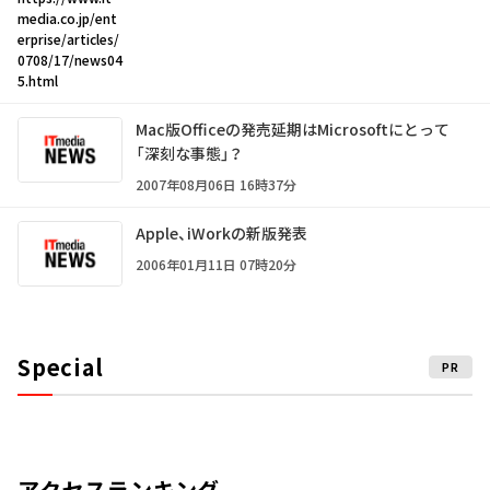
media.co.jp/ent
erprise/articles/
0708/17/news04
5.html
Mac版Officeの発売延期はMicrosoftにとって
「深刻な事態」？
2007年08月06日 16時37分
Apple、iWorkの新版発表
2006年01月11日 07時20分
Special
PR
アクセスランキング