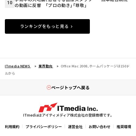
10
の動画に反響 「プロの動き」「尊敬」
ランキングをもっと見る
ITmedia NEWS
業界動向
Office Mac 2008、ホームパッケージは150ド
ルから
ページトップへ戻る
ITmediaはアイティメディア株式会社の登録商標です。
利用規約
プライバシーポリシー
運営会社
お問い合わせ
推奨環境