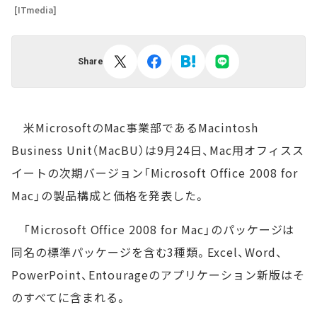
[ITmedia]
Share
米MicrosoftのMac事業部であるMacintosh
Business Unit（MacBU）は9月24日、Mac用オフィスス
イートの次期バージョン「Microsoft Office 2008 for
Mac」の製品構成と価格を発表した。
「Microsoft Office 2008 for Mac」のパッケージは
同名の標準パッケージを含む3種類。Excel、Word、
PowerPoint、Entourageのアプリケーション新版はそ
のすべてに含まれる。