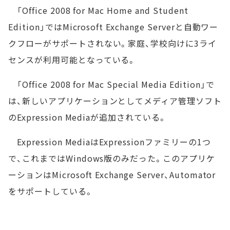
「Office 2008 for Mac Home and Student
Edition」ではMicrosoft Exchange Serverと自動ワー
クフローがサポートされない。家庭、学校向けに3ライ
センスが利用可能となっている。
「Office 2008 for Mac Special Media Edition」で
は、新しいアプリケーションとしてメディア管理ソフト
のExpression Mediaが追加されている。
Expression MediaはExpressionファミリーの1つ
で、これまではWindows版のみだった。このアプリケ
ーションはMicrosoft Exchange Server、Automator
をサポートしている。