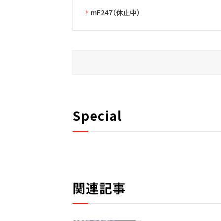
mF247（休止中）
Special
関連記事