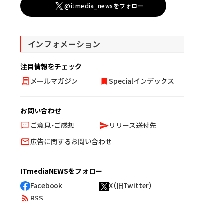
@itmedia_newsをフォロー
インフォメーション
注目情報をチェック
メールマガジン
Specialインデックス
お問い合わせ
ご意見・ご感想
リリース送付先
広告に関するお問い合わせ
ITmediaNEWSをフォロー
Facebook
X（旧Twitter）
RSS