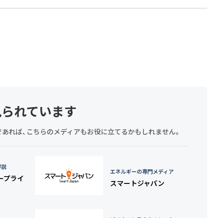
見られています
探しであれば、こちらのメディアもお役に立てるかもしれません。
詳説
エネルギーの専門メディア
タープライ
スマートジャパン