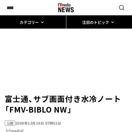
カテゴリー
注目のトピック
富士通、サブ画面付き水冷ノート
「FMV-BIBLO NW」
2008年12月16日 07時01分
公開
[ITmedia]