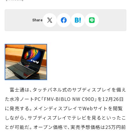
Share
富士通は、タッチパネル式のサブディスプレイを備え
た水冷ノートPC「FMV-BIBLO NW C90D」を12月26日
に発売する。メインディスプレイでWebサイトを閲覧
しながら、サブディスプレイでテレビを見るといったこ
とが可能だ。オープン価格で、実売予想価格は25万円前