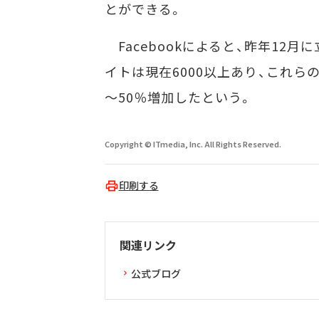
とができる。
Facebookによると、昨年12月に立
イトは現在6000以上あり、これらの
～50％増加したという。
Copyright © ITmedia, Inc. All Rights Reserved.
印刷する
関連リンク
公式ブログ