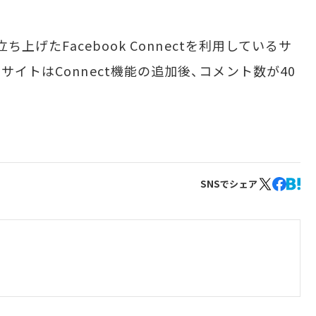
ち上げたFacebook Connectを利用しているサ
サイトはConnect機能の追加後、コメント数が40
SNSでシェア