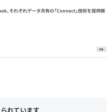
ebook、それぞれデータ共有の「Connect」技術を提供開
PR
見られています