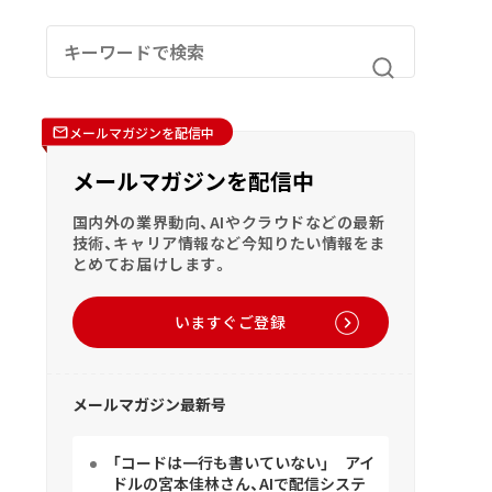
メールマガジンを配信中
メールマガジンを配信中
国内外の業界動向、AIやクラウドなどの最新
技術、キャリア情報など今知りたい情報をま
とめてお届けします。
いますぐご登録
メールマガジン最新号
「コードは一行も書いていない」 アイ
ドルの宮本佳林さん、AIで配信システ