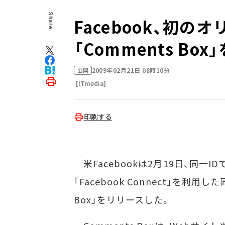
Share
Facebook、初
「Comments Box
2009年02月21日 08時10分
公開
[ITmedia]
印刷する
米Facebookは2月19日、同
「Facebook Connect」を利
Box」をリリースした。