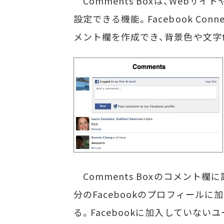
Comments Boxは、Web
設定できる機能。Facebook Co
メント欄を作成でき、背景色や文字
Comments Boxのコメント欄
分のFacebookのプロフィール
る。Facebookに加入していないユ