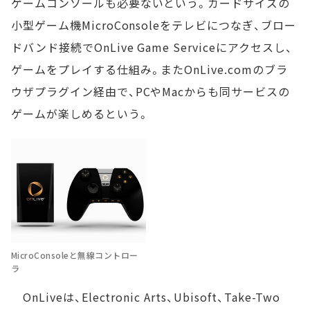
ゲームコンソールも必要ないという。カードサイズの
小型ゲーム機MicroConsoleをテレビにつなぎ、ブロー
ドバンド接続でOnLive Game Serviceにアクセスし、
ゲームをプレイする仕組み。またOnLive.comのブラ
ウザプラグイン経由で、PCやMacからも同サービスの
ゲームが楽しめるという。
MicroConsoleと無線コントロー
ラ
OnLiveは、Electronic Arts、Ubisoft、Take-Two