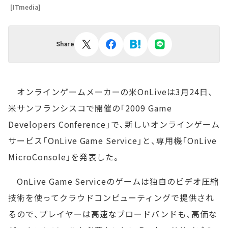
[ITmedia]
Share
オンラインゲームメーカーの米OnLiveは3月24日、
米サンフランシスコで開催の「2009 Game
Developers Conference」で、新しいオンラインゲーム
サービス「OnLive Game Service」と、専用機「OnLive
MicroConsole」を発表した。
OnLive Game Serviceのゲームは独自のビデオ圧縮
技術を使ってクラウドコンピューティングで提供され
るので、プレイヤーは高速なブロードバンドも、高価な