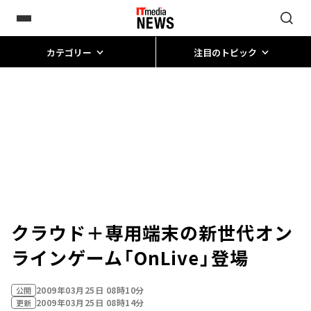
カテゴリー
注目のトピック
クラウド＋専用端末の新世代オン
ラインゲーム「OnLive」登場
2009年03月25日 08時10分
公開
2009年03月25日 08時14分
更新