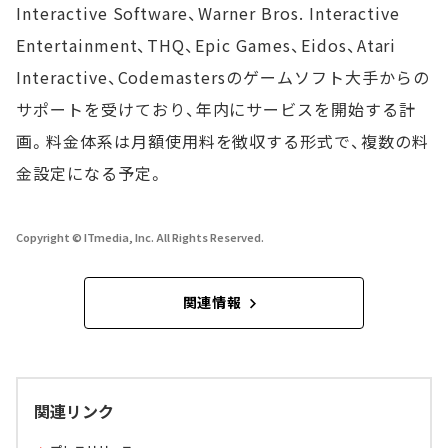
Interactive Software、Warner Bros. Interactive
Entertainment、THQ、Epic Games、Eidos、Atari
Interactive、Codemastersのゲームソフト大手からの
サポートを受けており、年内にサービスを開始する計
画。料金体系は月額使用料を徴収する形式で、複数の料
金設定になる予定。
Copyright © ITmedia, Inc. All Rights Reserved.
関連情報
関連リンク