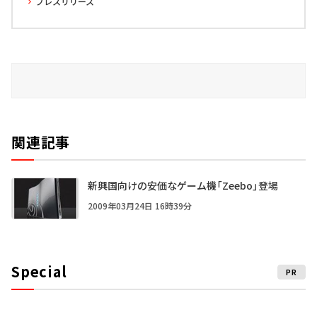
プレスリリース
関連記事
新興国向けの安価なゲーム機「Zeebo」登場
2009年03月24日 16時39分
Special
PR