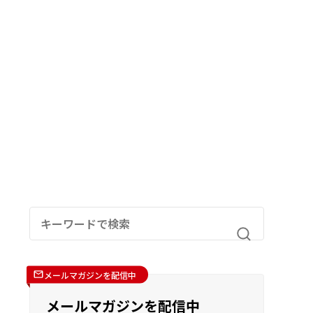
メールマガジンを配信中
メールマガジンを配信中