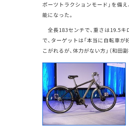
ポーツトラクションモード」を備え
能になった。
全長183センチで、重さは19.5
で、ターゲットは「本当に自転車が好
こがれるが、体力がない方」（和田副