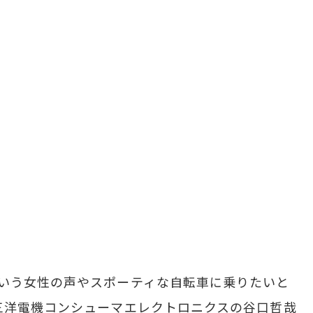
いう女性の声やスポーティな自転車に乗りたいと
三洋電機コンシューマエレクトロニクスの谷口哲哉