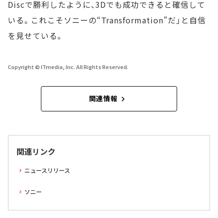
Discで勝利したように、3Dでも成功できると確信して
いる。これこそソニーの“Transformation”だ」と自信
を見せている。
Copyright © ITmedia, Inc. All Rights Reserved.
関連情報
関連リンク
ニュースリリース
ソニー