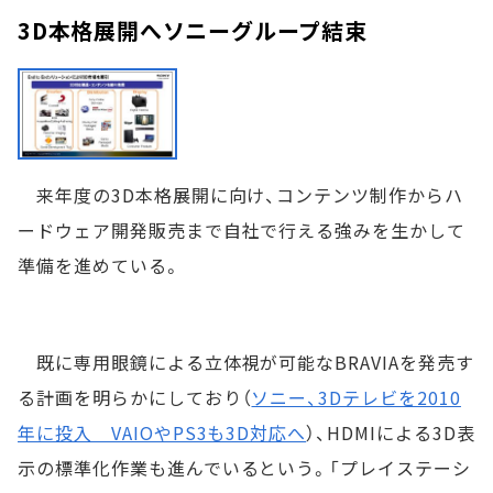
3D本格展開へソニーグループ結束
来年度の3D本格展開に向け、コンテンツ制作からハ
ードウェア開発販売まで自社で行える強みを生かして
準備を進めている。
既に専用眼鏡による立体視が可能なBRAVIAを発売す
る計画を明らかにしており（
ソニー、3Dテレビを2010
年に投入 VAIOやPS3も3D対応へ
）、HDMIによる3D表
示の標準化作業も進んでいるという。「プレイステーシ