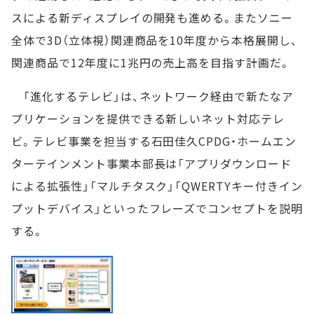
スによる新ディスプレイの開発も進める。またソニー
全体で3D（立体視）関連商品を10年度から本格展開し、
関連商品で12年度に1兆円の売上高を目指す計画だ。
「進化するテレビ」は、ネットワーク経由で新たなア
プリケーションを提供できる新しいネット対応テレ
ビ。テレビ事業を担当する石田佳久CPDG・ホームエン
ターテインメント事業本部長は「アプリダウンロード
による拡張性」「マルチタスク」「QWERTYキー付きイン
プットデバイス」といったフレーズでコンセプトを説明
する。