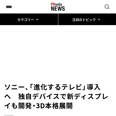
カテゴリー
注目のトピック
ソニー、「進化するテレビ」導入
へ 独自デバイスで新ディスプレ
イも開発・3D本格展開