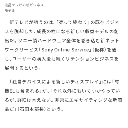
液晶テレビの新ビジネス
モデル
新テレビが狙うのは、「売って終わり」の既存ビジネ
スを脱却した、成長の柱になる新しい収益モデルの創
出だ。ソニー製ハードウェア全体を巻き込む新ネット
ワークサービス「Sony Online Service」（仮称）を通
じ、ユーザーの購入後も続くリテンションビジネスを
展開するという。
「独自デバイスによる新しいディスプレイ」には「有
機ELも含まれる」が、「それ以外にもいくつかやってい
るが、詳細は言えない。非常にエキサイティングな新商
品だ」（石田本部長）という。