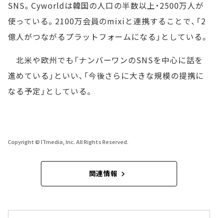
SNS。Cyworldは韓国の人口の半数以上・2500万人が
使っている。2100万会員のmixiと連携することで、「2
億人がつながるプラットフォームになる」としている。
北米や欧州でも「ナンバーワンのSNSを中心に話を
進めている」といい、「今後さらに大きな規模の提携に
なる予定」としている。
Copyright © ITmedia, Inc. All Rights Reserved.
関連情報