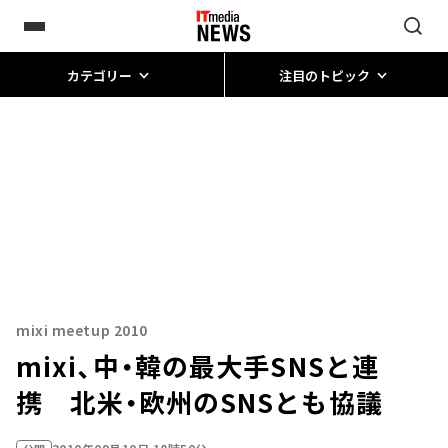
カテゴリー
注目のトピック
mixi meetup 2010
mixi、中・韓の最大手SNSと連
携 北米・欧州のSNSとも協議