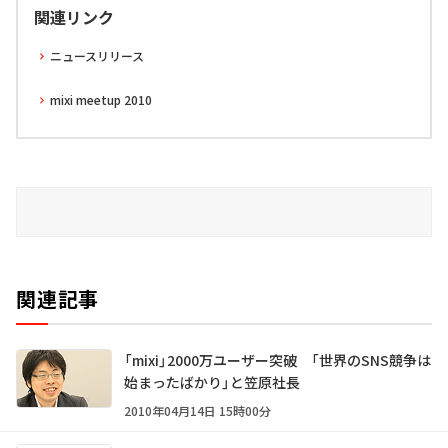
関連リンク
ニュースリリース
mixi meetup 2010
関連記事
「mixi」2000万ユーザー突破 「世界のSNS競争は
始まったばかり」と笠原社長
2010年04月14日 15時00分