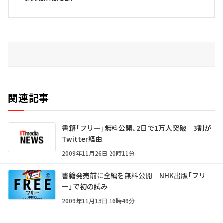
関連記事
書籍「フリー」無料公開、2日で1万人突破 3割が
Twitter経由
2009年11月26日 20時11分
書籍発売前に全編を無料公開 NHK出版「フリ
ー」で初の試み
2009年11月13日 16時49分