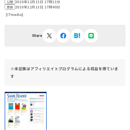
2010年12月13日 17時11分
公開
2010年12月13日 17時40分
更新
[ITmedia]
Share
※本記事はアフィリエイトプログラムによる収益を得ていま
す