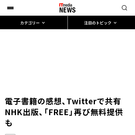
カテゴリー
注目のトピック
電子書籍の感想、Twitterで共有
NHK出版、「FREE」再び無料提供
も