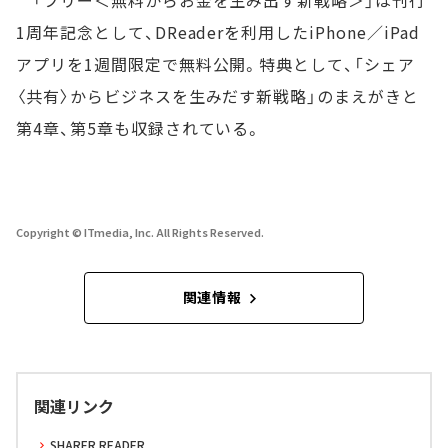
1周年記念として、DReaderを利用したiPhone／iPad
アプリを1週間限定で無料公開。特典として、「シェア
〈共有〉からビジネスを生みだす新戦略」のまえがきと
第4章、第5章も収録されている。
Copyright © ITmedia, Inc. All Rights Reserved.
関連情報
関連リンク
SHARER READER